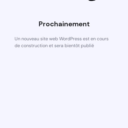
Prochainement
Un nouveau site web WordPress est en cours
de construction et sera bientôt publié