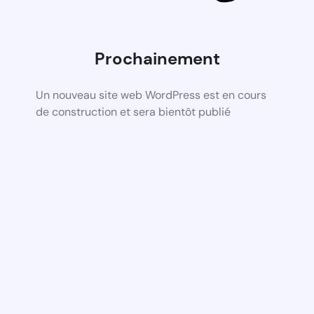
Prochainement
Un nouveau site web WordPress est en cours
de construction et sera bientôt publié